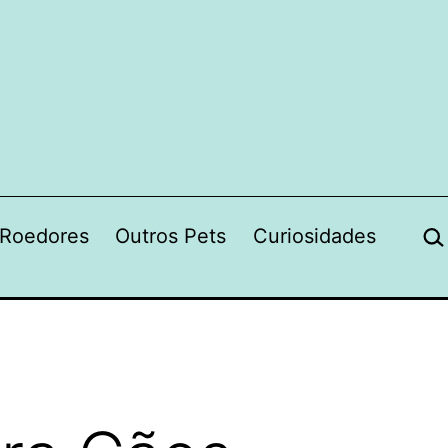
Pes
Roedores
Outros Pets
Curiosidades