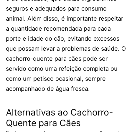
seguros e adequados para consumo
animal. Além disso, é importante respeitar
a quantidade recomendada para cada
porte e idade do cão, evitando excessos
que possam levar a problemas de saúde. O
cachorro-quente para cães pode ser
servido como uma refeição completa ou
como um petisco ocasional, sempre
acompanhado de água fresca.
Alternativas ao Cachorro-
Quente para Cães