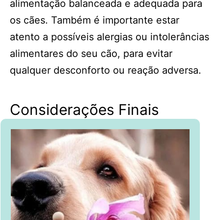
alimentação balanceada e adequada para
os cães. Também é importante estar
atento a possíveis alergias ou intolerâncias
alimentares do seu cão, para evitar
qualquer desconforto ou reação adversa.
Considerações Finais