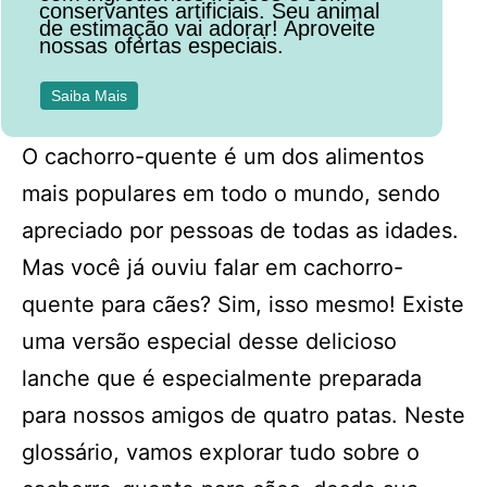
conservantes artificiais. Seu animal
de estimação vai adorar! Aproveite
nossas ofertas especiais.
Saiba Mais
O cachorro-quente é um dos alimentos
mais populares em todo o mundo, sendo
apreciado por pessoas de todas as idades.
Mas você já ouviu falar em cachorro-
quente para cães? Sim, isso mesmo! Existe
uma versão especial desse delicioso
lanche que é especialmente preparada
para nossos amigos de quatro patas. Neste
glossário, vamos explorar tudo sobre o