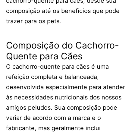
cachorro-quente para cães, desde sua
composição até os benefícios que pode
trazer para os pets.
Composição do Cachorro-
Quente para Cães
O cachorro-quente para cães é uma
refeição completa e balanceada,
desenvolvida especialmente para atender
às necessidades nutricionais dos nossos
amigos peludos. Sua composição pode
variar de acordo com a marca e o
fabricante, mas geralmente inclui