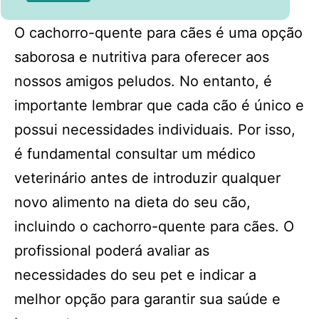
O cachorro-quente para cães é uma opção
saborosa e nutritiva para oferecer aos
nossos amigos peludos. No entanto, é
importante lembrar que cada cão é único e
possui necessidades individuais. Por isso,
é fundamental consultar um médico
veterinário antes de introduzir qualquer
novo alimento na dieta do seu cão,
incluindo o cachorro-quente para cães. O
profissional poderá avaliar as
necessidades do seu pet e indicar a
melhor opção para garantir sua saúde e