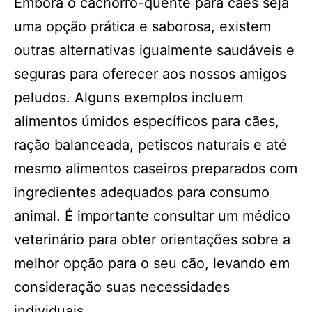
Embora o cachorro-quente para cães seja
uma opção prática e saborosa, existem
outras alternativas igualmente saudáveis e
seguras para oferecer aos nossos amigos
peludos. Alguns exemplos incluem
alimentos úmidos específicos para cães,
ração balanceada, petiscos naturais e até
mesmo alimentos caseiros preparados com
ingredientes adequados para consumo
animal. É importante consultar um médico
veterinário para obter orientações sobre a
melhor opção para o seu cão, levando em
consideração suas necessidades
individuais.