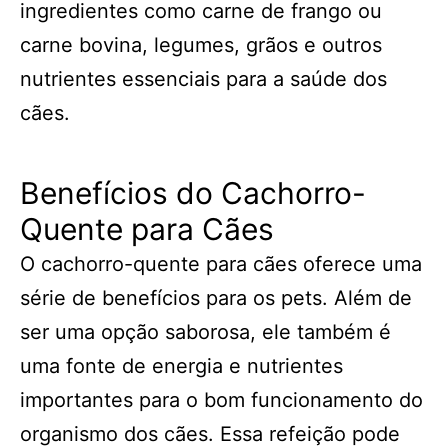
ingredientes como carne de frango ou
carne bovina, legumes, grãos e outros
nutrientes essenciais para a saúde dos
cães.
Benefícios do Cachorro-
Quente para Cães
O cachorro-quente para cães oferece uma
série de benefícios para os pets. Além de
ser uma opção saborosa, ele também é
uma fonte de energia e nutrientes
importantes para o bom funcionamento do
organismo dos cães. Essa refeição pode