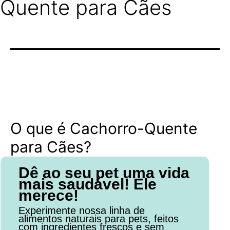
Quente para Cães
O que é Cachorro-Quente
para Cães?
Dê ao seu pet uma vida
mais saudável! Ele
merece!
Experimente nossa linha de
alimentos naturais para pets, feitos
com ingredientes frescos e sem