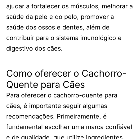
ajudar a fortalecer os músculos, melhorar a
saúde da pele e do pelo, promover a
saúde dos ossos e dentes, além de
contribuir para o sistema imunológico e
digestivo dos cães.
Como oferecer o Cachorro-
Quente para Cães
Para oferecer o cachorro-quente para
cães, é importante seguir algumas
recomendações. Primeiramente, é
fundamental escolher uma marca confiável
e de qualidade, que utilize ingredientes