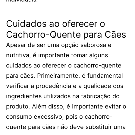
Cuidados ao oferecer o
Cachorro-Quente para Cães
Apesar de ser uma opção saborosa e
nutritiva, é importante tomar alguns
cuidados ao oferecer o cachorro-quente
para cães. Primeiramente, é fundamental
verificar a procedência e a qualidade dos
ingredientes utilizados na fabricação do
produto. Além disso, é importante evitar o
consumo excessivo, pois o cachorro-
quente para cães não deve substituir uma