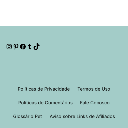
Instagram
Pinterest
Facebook
Tumblr
TikTok
Políticas de Privacidade
Termos de Uso
Políticas de Comentários
Fale Conosco
Glossário Pet
Aviso sobre Links de Afiliados