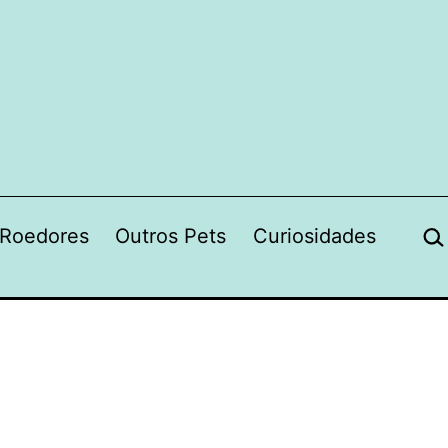
Pes
Roedores
Outros Pets
Curiosidades