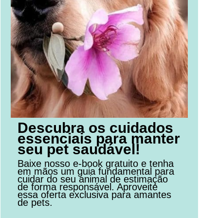
Descubra os cuidados
essenciais para manter
seu pet saudável!
Baixe nosso e-book gratuito e tenha
em mãos um guia fundamental para
cuidar do seu animal de estimação
de forma responsável. Aproveite
essa oferta exclusiva para amantes
de pets.