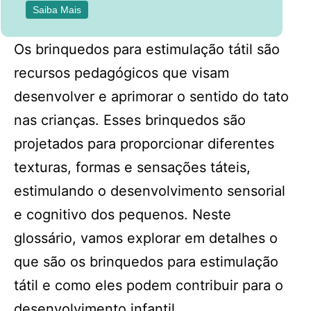
Saiba Mais
Os brinquedos para estimulação tátil são
recursos pedagógicos que visam
desenvolver e aprimorar o sentido do tato
nas crianças. Esses brinquedos são
projetados para proporcionar diferentes
texturas, formas e sensações táteis,
estimulando o desenvolvimento sensorial
e cognitivo dos pequenos. Neste
glossário, vamos explorar em detalhes o
que são os brinquedos para estimulação
tátil e como eles podem contribuir para o
desenvolvimento infantil.