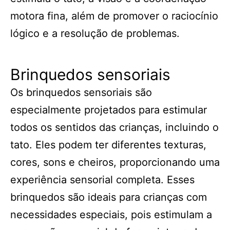
motora fina, além de promover o raciocínio
lógico e a resolução de problemas.
Brinquedos sensoriais
Os brinquedos sensoriais são
especialmente projetados para estimular
todos os sentidos das crianças, incluindo o
tato. Eles podem ter diferentes texturas,
cores, sons e cheiros, proporcionando uma
experiência sensorial completa. Esses
brinquedos são ideais para crianças com
necessidades especiais, pois estimulam a