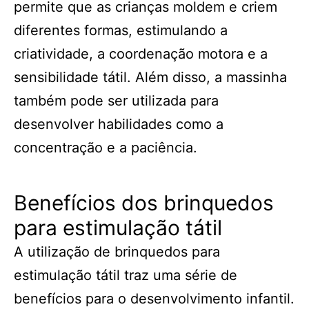
permite que as crianças moldem e criem
diferentes formas, estimulando a
criatividade, a coordenação motora e a
sensibilidade tátil. Além disso, a massinha
também pode ser utilizada para
desenvolver habilidades como a
concentração e a paciência.
Benefícios dos brinquedos
para estimulação tátil
A utilização de brinquedos para
estimulação tátil traz uma série de
benefícios para o desenvolvimento infantil.