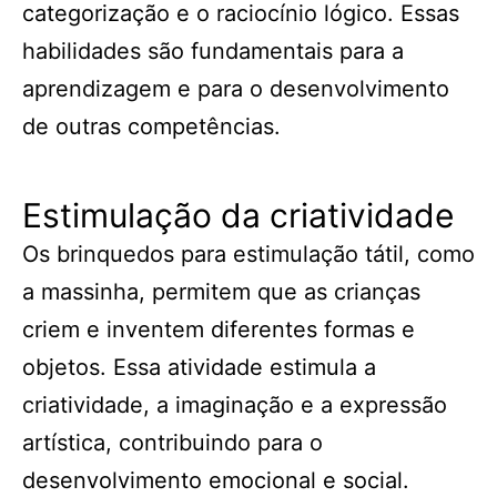
categorização e o raciocínio lógico. Essas
habilidades são fundamentais para a
aprendizagem e para o desenvolvimento
de outras competências.
Estimulação da criatividade
Os brinquedos para estimulação tátil, como
a massinha, permitem que as crianças
criem e inventem diferentes formas e
objetos. Essa atividade estimula a
criatividade, a imaginação e a expressão
artística, contribuindo para o
desenvolvimento emocional e social.