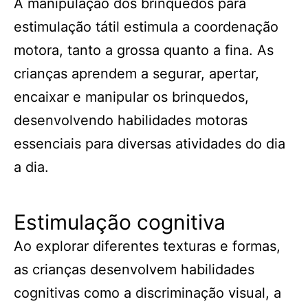
A manipulação dos brinquedos para
estimulação tátil estimula a coordenação
motora, tanto a grossa quanto a fina. As
crianças aprendem a segurar, apertar,
encaixar e manipular os brinquedos,
desenvolvendo habilidades motoras
essenciais para diversas atividades do dia
a dia.
Estimulação cognitiva
Ao explorar diferentes texturas e formas,
as crianças desenvolvem habilidades
cognitivas como a discriminação visual, a