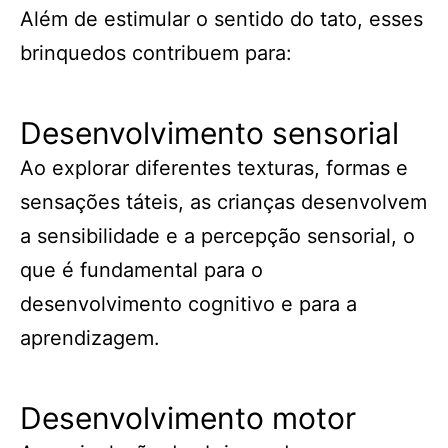
Além de estimular o sentido do tato, esses
brinquedos contribuem para:
Desenvolvimento sensorial
Ao explorar diferentes texturas, formas e
sensações táteis, as crianças desenvolvem
a sensibilidade e a percepção sensorial, o
que é fundamental para o
desenvolvimento cognitivo e para a
aprendizagem.
Desenvolvimento motor