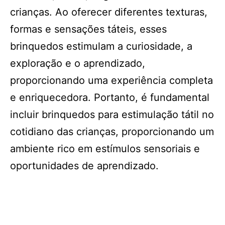
crianças. Ao oferecer diferentes texturas,
formas e sensações táteis, esses
brinquedos estimulam a curiosidade, a
exploração e o aprendizado,
proporcionando uma experiência completa
e enriquecedora. Portanto, é fundamental
incluir brinquedos para estimulação tátil no
cotidiano das crianças, proporcionando um
ambiente rico em estímulos sensoriais e
oportunidades de aprendizado.