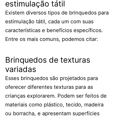
estimulação tátil
Existem diversos tipos de brinquedos para
estimulação tátil, cada um com suas
características e benefícios específicos.
Entre os mais comuns, podemos citar:
Brinquedos de texturas
variadas
Esses brinquedos são projetados para
oferecer diferentes texturas para as
crianças explorarem. Podem ser feitos de
materiais como plástico, tecido, madeira
ou borracha, e apresentam superfícies