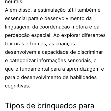
neurais.
Além disso, a estimulação tátil também é
essencial para o desenvolvimento da
linguagem, da coordenação motora e da
percepção espacial. Ao explorar diferentes
texturas e formas, as crianças
desenvolvem a capacidade de discriminar
e categorizar informações sensoriais, o
que é fundamental para a aprendizagem e
para o desenvolvimento de habilidades
cognitivas.
Tipos de brinquedos para