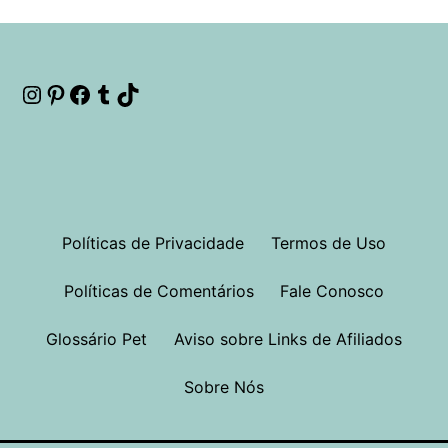
Instagram
Pinterest
Facebook
Tumblr
TikTok
Políticas de Privacidade
Termos de Uso
Políticas de Comentários
Fale Conosco
Glossário Pet
Aviso sobre Links de Afiliados
Sobre Nós