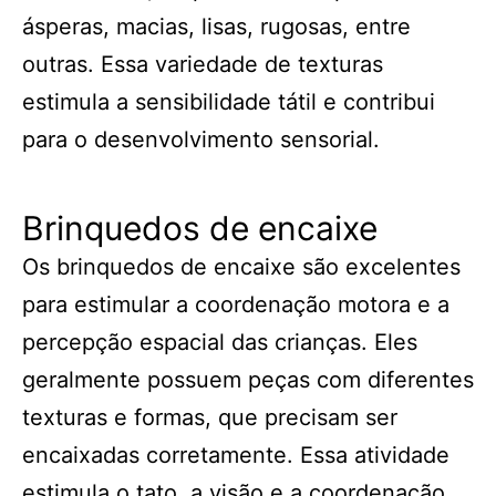
ásperas, macias, lisas, rugosas, entre
outras. Essa variedade de texturas
estimula a sensibilidade tátil e contribui
para o desenvolvimento sensorial.
Brinquedos de encaixe
Os brinquedos de encaixe são excelentes
para estimular a coordenação motora e a
percepção espacial das crianças. Eles
geralmente possuem peças com diferentes
texturas e formas, que precisam ser
encaixadas corretamente. Essa atividade
estimula o tato, a visão e a coordenação