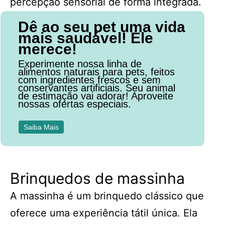
percepção sensorial de forma integrada.
Dê ao seu pet uma vida
mais saudável! Ele
merece!
Experimente nossa linha de
alimentos naturais para pets, feitos
com ingredientes frescos e sem
conservantes artificiais. Seu animal
de estimação vai adorar! Aproveite
nossas ofertas especiais.
Saiba Mais
Brinquedos de massinha
A massinha é um brinquedo clássico que
oferece uma experiência tátil única. Ela