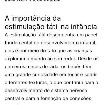
A importância da
estimulação tátil na infância
A estimulação tátil desempenha um papel
fundamental no desenvolvimento infantil,
pois é por meio do tato que as crianças
exploram o mundo ao seu redor. Desde os
primeiros meses de vida, os bebês têm
uma grande curiosidade em tocar e sentir
diferentes texturas, o que contribui para o
desenvolvimento do sistema nervoso
central e para a formação de conexões