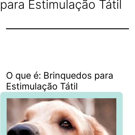
para Estimulação Tátil
O que é: Brinquedos para
Estimulação Tátil