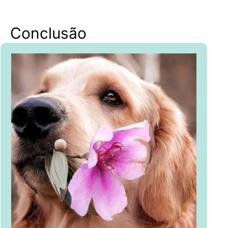
Conclusão