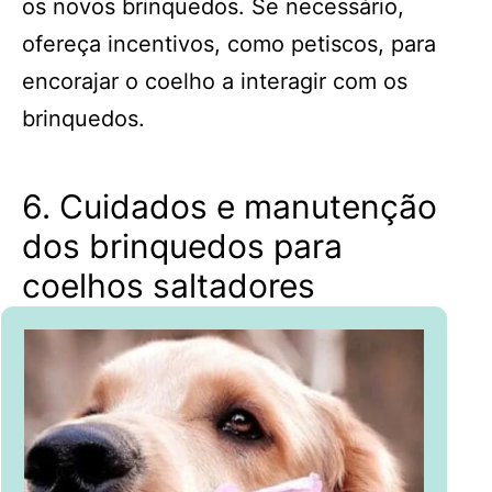
os novos brinquedos. Se necessário,
ofereça incentivos, como petiscos, para
encorajar o coelho a interagir com os
brinquedos.
6. Cuidados e manutenção
dos brinquedos para
coelhos saltadores