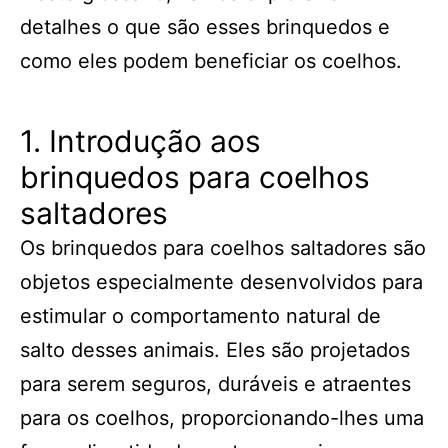
detalhes o que são esses brinquedos e
como eles podem beneficiar os coelhos.
1. Introdução aos
brinquedos para coelhos
saltadores
Os brinquedos para coelhos saltadores são
objetos especialmente desenvolvidos para
estimular o comportamento natural de
salto desses animais. Eles são projetados
para serem seguros, duráveis e atraentes
para os coelhos, proporcionando-lhes uma