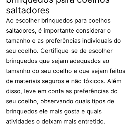
saltadores
Ao escolher brinquedos para coelhos
saltadores, é importante considerar o
tamanho e as preferências individuais do
seu coelho. Certifique-se de escolher
brinquedos que sejam adequados ao
tamanho do seu coelho e que sejam feitos
de materiais seguros e não tóxicos. Além
disso, leve em conta as preferências do
seu coelho, observando quais tipos de
brinquedos ele mais gosta e quais
atividades o deixam mais entretido.