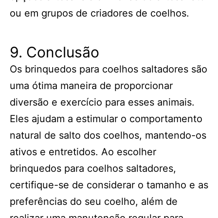
ou em grupos de criadores de coelhos.
9. Conclusão
Os brinquedos para coelhos saltadores são
uma ótima maneira de proporcionar
diversão e exercício para esses animais.
Eles ajudam a estimular o comportamento
natural de salto dos coelhos, mantendo-os
ativos e entretidos. Ao escolher
brinquedos para coelhos saltadores,
certifique-se de considerar o tamanho e as
preferências do seu coelho, além de