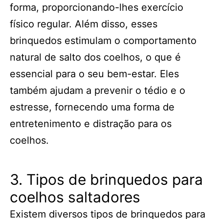
forma, proporcionando-lhes exercício
físico regular. Além disso, esses
brinquedos estimulam o comportamento
natural de salto dos coelhos, o que é
essencial para o seu bem-estar. Eles
também ajudam a prevenir o tédio e o
estresse, fornecendo uma forma de
entretenimento e distração para os
coelhos.
3. Tipos de brinquedos para
coelhos saltadores
Existem diversos tipos de brinquedos para