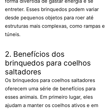
forma divertida de gastar energia e se
entreter. Esses brinquedos podem variar
desde pequenos objetos para roer até
estruturas mais complexas, como rampas e
túneis.
2. Benefícios dos
brinquedos para coelhos
saltadores
Os brinquedos para coelhos saltadores
oferecem uma série de benefícios para
esses animais. Em primeiro lugar, eles
ajudam a manter os coelhos ativos e em