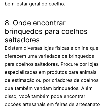
bem-estar geral do coelho.
8. Onde encontrar
brinquedos para coelhos
saltadores
Existem diversas lojas físicas e online que
oferecem uma variedade de brinquedos
para coelhos saltadores. Procure por lojas
especializadas em produtos para animais
de estimação ou por criadores de coelhos
que também vendam brinquedos. Além
disso, você também pode encontrar
opções artesanais em feiras de artesanato