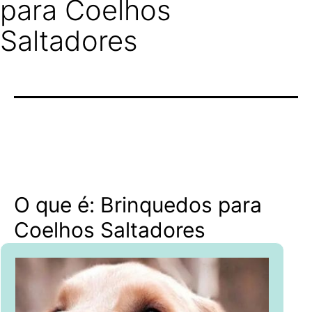
para Coelhos
Saltadores
O que é: Brinquedos para
Coelhos Saltadores