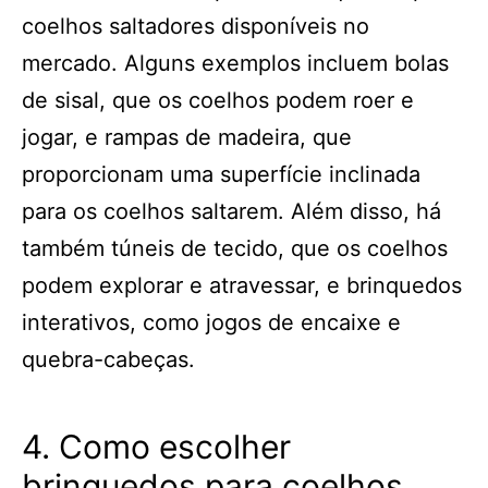
coelhos saltadores disponíveis no
mercado. Alguns exemplos incluem bolas
de sisal, que os coelhos podem roer e
jogar, e rampas de madeira, que
proporcionam uma superfície inclinada
para os coelhos saltarem. Além disso, há
também túneis de tecido, que os coelhos
podem explorar e atravessar, e brinquedos
interativos, como jogos de encaixe e
quebra-cabeças.
4. Como escolher
brinquedos para coelhos