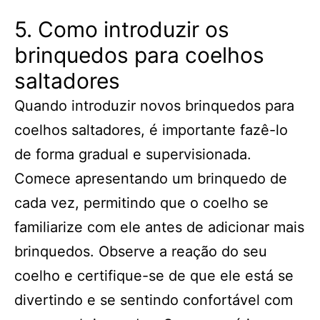
5. Como introduzir os
brinquedos para coelhos
saltadores
Quando introduzir novos brinquedos para
coelhos saltadores, é importante fazê-lo
de forma gradual e supervisionada.
Comece apresentando um brinquedo de
cada vez, permitindo que o coelho se
familiarize com ele antes de adicionar mais
brinquedos. Observe a reação do seu
coelho e certifique-se de que ele está se
divertindo e se sentindo confortável com