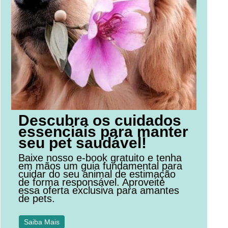
Descubra os cuidados
essenciais para manter
seu pet saudável!
Baixe nosso e-book gratuito e tenha
em mãos um guia fundamental para
cuidar do seu animal de estimação
de forma responsável. Aproveite
essa oferta exclusiva para amantes
de pets.
Saiba Mais