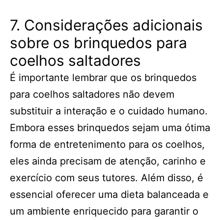
7. Considerações adicionais
sobre os brinquedos para
coelhos saltadores
É importante lembrar que os brinquedos
para coelhos saltadores não devem
substituir a interação e o cuidado humano.
Embora esses brinquedos sejam uma ótima
forma de entretenimento para os coelhos,
eles ainda precisam de atenção, carinho e
exercício com seus tutores. Além disso, é
essencial oferecer uma dieta balanceada e
um ambiente enriquecido para garantir o