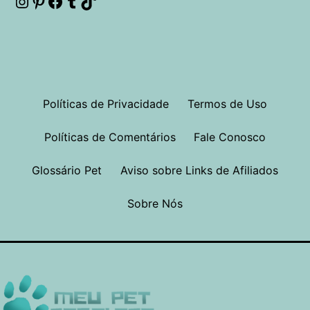
Instagram
Pinterest
Facebook
Tumblr
TikTok
Políticas de Privacidade
Termos de Uso
Políticas de Comentários
Fale Conosco
Glossário Pet
Aviso sobre Links de Afiliados
Sobre Nós