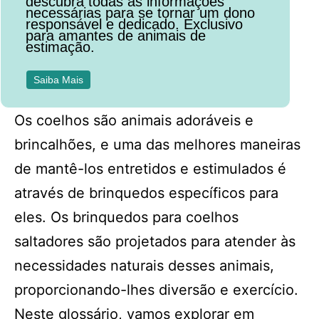
descubra todas as informações
necessárias para se tornar um dono
responsável e dedicado. Exclusivo
para amantes de animais de
estimação.
Saiba Mais
Os coelhos são animais adoráveis e
brincalhões, e uma das melhores maneiras
de mantê-los entretidos e estimulados é
através de brinquedos específicos para
eles. Os brinquedos para coelhos
saltadores são projetados para atender às
necessidades naturais desses animais,
proporcionando-lhes diversão e exercício.
Neste glossário, vamos explorar em