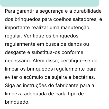
Para garantir a segurança e a durabilidade
dos brinquedos para coelhos saltadores, é
importante realizar uma manutenção
regular. Verifique os brinquedos
regularmente em busca de danos ou
desgaste e substitua-os conforme
necessário. Além disso, certifique-se de
limpar os brinquedos regularmente para
evitar o acúmulo de sujeira e bactérias.
Siga as instruções do fabricante para a
limpeza adequada de cada tipo de
brinquedo.