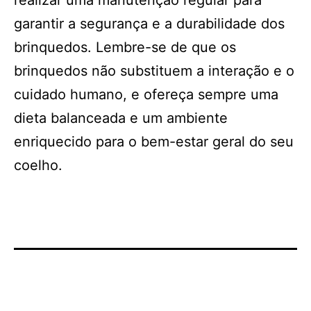
realizar uma manutenção regular para
garantir a segurança e a durabilidade dos
brinquedos. Lembre-se de que os
brinquedos não substituem a interação e o
cuidado humano, e ofereça sempre uma
dieta balanceada e um ambiente
enriquecido para o bem-estar geral do seu
coelho.