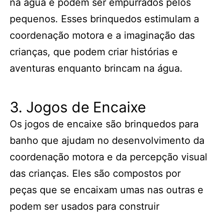
na água e podem ser empurrados pelos
pequenos. Esses brinquedos estimulam a
coordenação motora e a imaginação das
crianças, que podem criar histórias e
aventuras enquanto brincam na água.
3. Jogos de Encaixe
Os jogos de encaixe são brinquedos para
banho que ajudam no desenvolvimento da
coordenação motora e da percepção visual
das crianças. Eles são compostos por
peças que se encaixam umas nas outras e
podem ser usados para construir