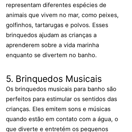
representam diferentes espécies de
animais que vivem no mar, como peixes,
golfinhos, tartarugas e polvos. Esses
brinquedos ajudam as crianças a
aprenderem sobre a vida marinha
enquanto se divertem no banho.
5. Brinquedos Musicais
Os brinquedos musicais para banho são
perfeitos para estimular os sentidos das
crianças. Eles emitem sons e músicas
quando estão em contato com a água, o
que diverte e entretém os pequenos