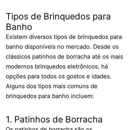
Tipos de Brinquedos para
Banho
Existem diversos tipos de brinquedos para
banho disponíveis no mercado. Desde os
clássicos patinhos de borracha até os mais
modernos brinquedos eletrônicos, há
opções para todos os gostos e idades.
Alguns dos tipos mais comuns de
brinquedos para banho incluem:
1. Patinhos de Borracha
Os patinhos de borracha são os