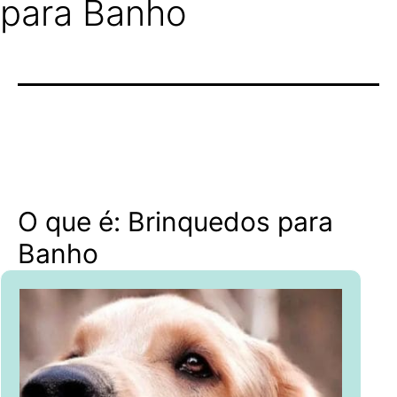
para Banho
O que é: Brinquedos para
Banho