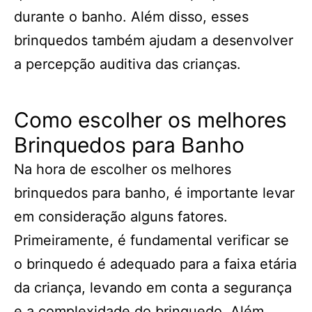
durante o banho. Além disso, esses
brinquedos também ajudam a desenvolver
a percepção auditiva das crianças.
Como escolher os melhores
Brinquedos para Banho
Na hora de escolher os melhores
brinquedos para banho, é importante levar
em consideração alguns fatores.
Primeiramente, é fundamental verificar se
o brinquedo é adequado para a faixa etária
da criança, levando em conta a segurança
e a complexidade do brinquedo. Além