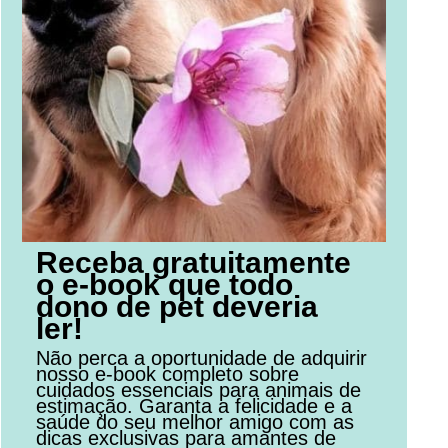
Receba gratuitamente
o e-book que todo
dono de pet deveria
ler!
Não perca a oportunidade de adquirir
nosso e-book completo sobre
cuidados essenciais para animais de
estimação. Garanta a felicidade e a
saúde do seu melhor amigo com as
dicas exclusivas para amantes de