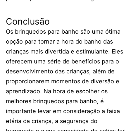
Conclusão
Os brinquedos para banho são uma ótima
opção para tornar a hora do banho das
crianças mais divertida e estimulante. Eles
oferecem uma série de benefícios para o
desenvolvimento das crianças, além de
proporcionarem momentos de diversão e
aprendizado. Na hora de escolher os
melhores brinquedos para banho, é
importante levar em consideração a faixa
etária da criança, a segurança do