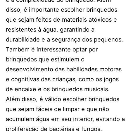
disso, é importante escolher brinquedos
que sejam feitos de materiais atóxicos e
resistentes à água, garantindo a
durabilidade e a segurança dos pequenos.
Também é interessante optar por
brinquedos que estimulem o
desenvolvimento das habilidades motoras
e cognitivas das crianças, como os jogos
de encaixe e os brinquedos musicais.
Além disso, é válido escolher brinquedos
que sejam fáceis de limpar e que não
acumulem água em seu interior, evitando a
proliferação de bactérias e fungos.