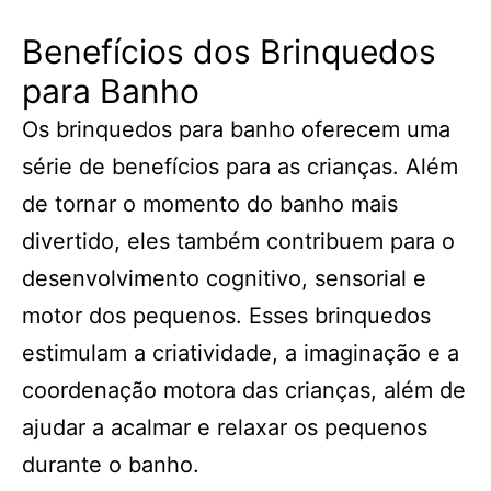
Benefícios dos Brinquedos
para Banho
Os brinquedos para banho oferecem uma
série de benefícios para as crianças. Além
de tornar o momento do banho mais
divertido, eles também contribuem para o
desenvolvimento cognitivo, sensorial e
motor dos pequenos. Esses brinquedos
estimulam a criatividade, a imaginação e a
coordenação motora das crianças, além de
ajudar a acalmar e relaxar os pequenos
durante o banho.