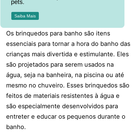
pets.
Saiba Mais
Os brinquedos para banho são itens
essenciais para tornar a hora do banho das
crianças mais divertida e estimulante. Eles
são projetados para serem usados na
água, seja na banheira, na piscina ou até
mesmo no chuveiro. Esses brinquedos são
feitos de materiais resistentes à água e
são especialmente desenvolvidos para
entreter e educar os pequenos durante o
banho.