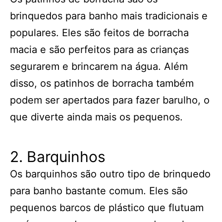
brinquedos para banho mais tradicionais e
populares. Eles são feitos de borracha
macia e são perfeitos para as crianças
segurarem e brincarem na água. Além
disso, os patinhos de borracha também
podem ser apertados para fazer barulho, o
que diverte ainda mais os pequenos.
2. Barquinhos
Os barquinhos são outro tipo de brinquedo
para banho bastante comum. Eles são
pequenos barcos de plástico que flutuam