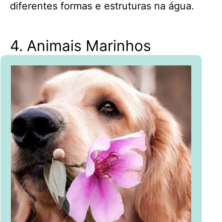
diferentes formas e estruturas na água.
4. Animais Marinhos