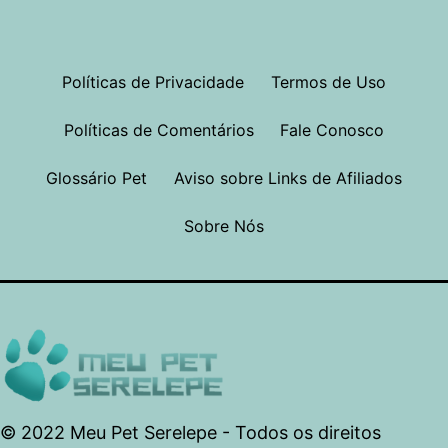
Políticas de Privacidade
Termos de Uso
Políticas de Comentários
Fale Conosco
Glossário Pet
Aviso sobre Links de Afiliados
Sobre Nós
© 2022 Meu Pet Serelepe - Todos os direitos