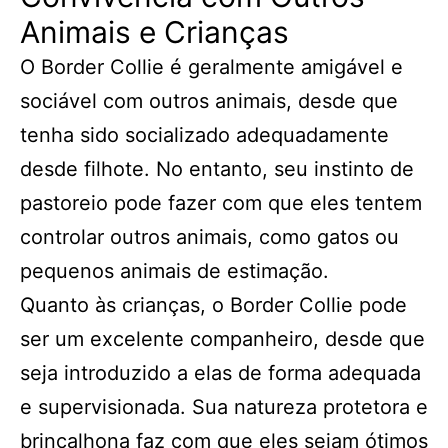
Animais e Crianças
O Border Collie é geralmente amigável e
sociável com outros animais, desde que
tenha sido socializado adequadamente
desde filhote. No entanto, seu instinto de
pastoreio pode fazer com que eles tentem
controlar outros animais, como gatos ou
pequenos animais de estimação.
Quanto às crianças, o Border Collie pode
ser um excelente companheiro, desde que
seja introduzido a elas de forma adequada
e supervisionada. Sua natureza protetora e
brincalhona faz com que eles sejam ótimos