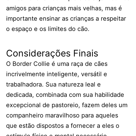
amigos para crianças mais velhas, mas é
importante ensinar as crianças a respeitar
o espaço e os limites do cão.
Considerações Finais
O Border Collie é uma raça de cães
incrivelmente inteligente, versátil e
trabalhadora. Sua natureza leal e
dedicada, combinada com sua habilidade
excepcional de pastoreio, fazem deles um
companheiro maravilhoso para aqueles
que estão dispostos a fornecer a eles o