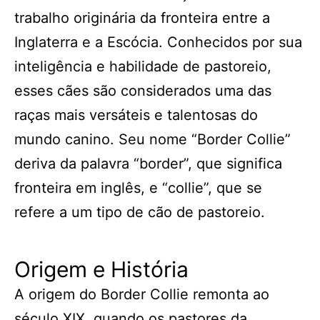
trabalho originária da fronteira entre a
Inglaterra e a Escócia. Conhecidos por sua
inteligência e habilidade de pastoreio,
esses cães são considerados uma das
raças mais versáteis e talentosas do
mundo canino. Seu nome “Border Collie”
deriva da palavra “border”, que significa
fronteira em inglês, e “collie”, que se
refere a um tipo de cão de pastoreio.
Origem e História
A origem do Border Collie remonta ao
século XIX, quando os pastores da