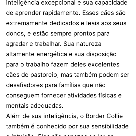
inteligência excepcional e sua capacidade
de aprender rapidamente. Esses cães são
extremamente dedicados e leais aos seus
donos, e estão sempre prontos para
agradar e trabalhar. Sua natureza
altamente energética e sua disposição
para o trabalho fazem deles excelentes
cães de pastoreio, mas também podem ser
desafiadores para famílias que não
conseguem fornecer atividades físicas e
mentais adequadas.
Além de sua inteligência, o Border Collie
também é conhecido por sua sensibilidade