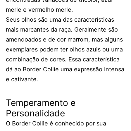
merle e vermelho merle.
Seus olhos são uma das características
mais marcantes da raça. Geralmente são
amendoados e de cor marrom, mas alguns
exemplares podem ter olhos azuis ou uma
combinação de cores. Essa característica
dá ao Border Collie uma expressão intensa
e cativante.
Temperamento e
Personalidade
O Border Collie é conhecido por sua