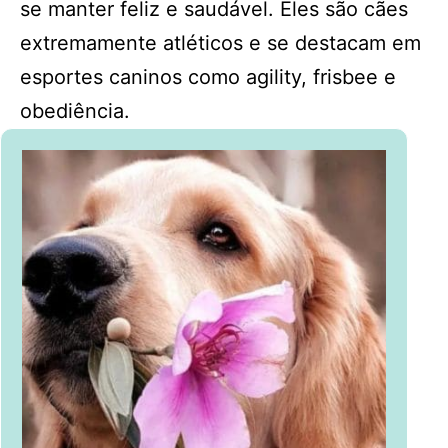
se manter feliz e saudável. Eles são cães
extremamente atléticos e se destacam em
esportes caninos como agility, frisbee e
obediência.