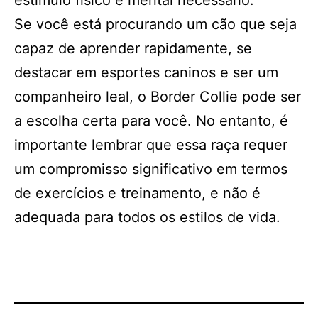
estímulo físico e mental necessário.
Se você está procurando um cão que seja
capaz de aprender rapidamente, se
destacar em esportes caninos e ser um
companheiro leal, o Border Collie pode ser
a escolha certa para você. No entanto, é
importante lembrar que essa raça requer
um compromisso significativo em termos
de exercícios e treinamento, e não é
adequada para todos os estilos de vida.