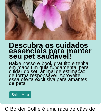
Descubra os cuidados
essenciais para manter
seu pet saudável!
Baixe nosso e-book gratuito e tenha
em mãos um guia fundamental para
cuidar do seu animal de estimação
de forma responsável. Aproveite
essa oferta exclusiva para amantes
de pets.
Saiba Mais
O Border Collie é uma raça de cães de