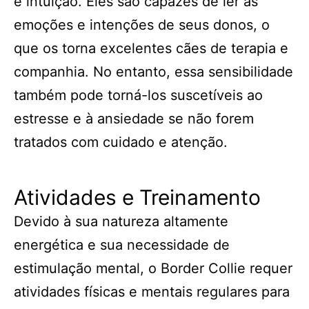
e intuição. Eles são capazes de ler as
emoções e intenções de seus donos, o
que os torna excelentes cães de terapia e
companhia. No entanto, essa sensibilidade
também pode torná-los suscetíveis ao
estresse e à ansiedade se não forem
tratados com cuidado e atenção.
Atividades e Treinamento
Devido à sua natureza altamente
energética e sua necessidade de
estimulação mental, o Border Collie requer
atividades físicas e mentais regulares para