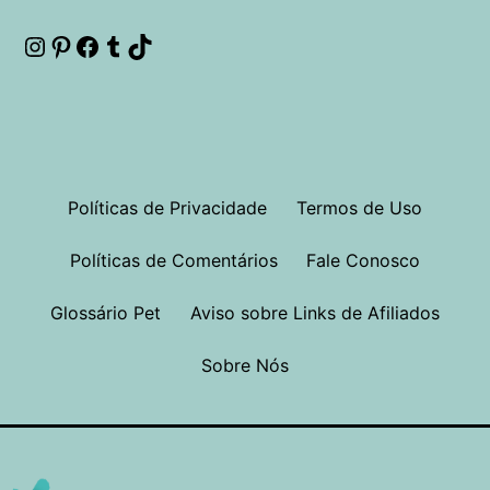
Instagram
Pinterest
Facebook
Tumblr
TikTok
Políticas de Privacidade
Termos de Uso
Políticas de Comentários
Fale Conosco
Glossário Pet
Aviso sobre Links de Afiliados
Sobre Nós