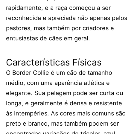
rapidamente, e a raça começou a ser
reconhecida e apreciada não apenas pelos
pastores, mas também por criadores e
entusiastas de cães em geral.
Características Físicas
O Border Collie é um cão de tamanho
médio, com uma aparência atlética e
elegante. Sua pelagem pode ser curta ou
longa, e geralmente é densa e resistente
às intempéries. As cores mais comuns são
preto e branco, mas também podem ser
encontradas variações de tricolor, azul