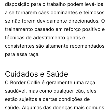
disposição para o trabalho podem levá-los
a se tornarem cães dominantes e teimosos
se não forem devidamente direcionados. O
treinamento baseado em reforço positivo e
técnicas de adestramento gentis e
consistentes são altamente recomendados
para essa raça.
Cuidados e Saúde
O Border Collie é geralmente uma raça
saudável, mas como qualquer cão, eles
estão sujeitos a certas condições de
saúde. Algumas das doenças mais comuns