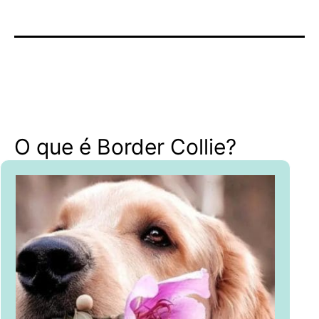
O que é Border Collie?