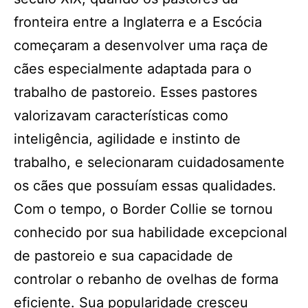
fronteira entre a Inglaterra e a Escócia
começaram a desenvolver uma raça de
cães especialmente adaptada para o
trabalho de pastoreio. Esses pastores
valorizavam características como
inteligência, agilidade e instinto de
trabalho, e selecionaram cuidadosamente
os cães que possuíam essas qualidades.
Com o tempo, o Border Collie se tornou
conhecido por sua habilidade excepcional
de pastoreio e sua capacidade de
controlar o rebanho de ovelhas de forma
eficiente. Sua popularidade cresceu