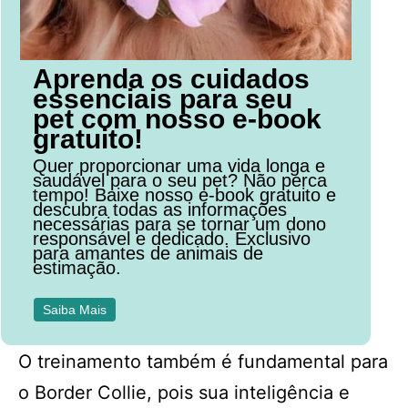
Aprenda os cuidados
essenciais para seu
pet com nosso e-book
gratuito!
Quer proporcionar uma vida longa e
saudável para o seu pet? Não perca
tempo! Baixe nosso e-book gratuito e
descubra todas as informações
necessárias para se tornar um dono
responsável e dedicado. Exclusivo
para amantes de animais de
estimação.
Saiba Mais
O treinamento também é fundamental para
o Border Collie, pois sua inteligência e