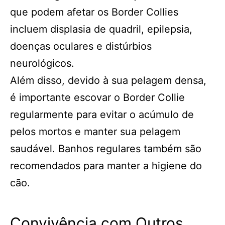
que podem afetar os Border Collies
incluem displasia de quadril, epilepsia,
doenças oculares e distúrbios
neurológicos.
Além disso, devido à sua pelagem densa,
é importante escovar o Border Collie
regularmente para evitar o acúmulo de
pelos mortos e manter sua pelagem
saudável. Banhos regulares também são
recomendados para manter a higiene do
cão.
Convivência com Outros