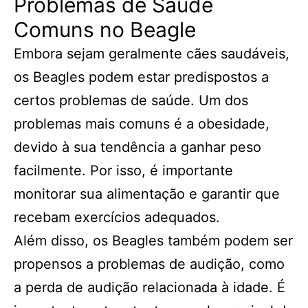
Problemas de Saúde
Comuns no Beagle
Embora sejam geralmente cães saudáveis,
os Beagles podem estar predispostos a
certos problemas de saúde. Um dos
problemas mais comuns é a obesidade,
devido à sua tendência a ganhar peso
facilmente. Por isso, é importante
monitorar sua alimentação e garantir que
recebam exercícios adequados.
Além disso, os Beagles também podem ser
propensos a problemas de audição, como
a perda de audição relacionada à idade. É