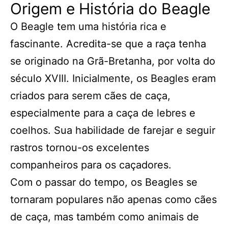
Origem e História do Beagle
O Beagle tem uma história rica e
fascinante. Acredita-se que a raça tenha
se originado na Grã-Bretanha, por volta do
século XVIII. Inicialmente, os Beagles eram
criados para serem cães de caça,
especialmente para a caça de lebres e
coelhos. Sua habilidade de farejar e seguir
rastros tornou-os excelentes
companheiros para os caçadores.
Com o passar do tempo, os Beagles se
tornaram populares não apenas como cães
de caça, mas também como animais de