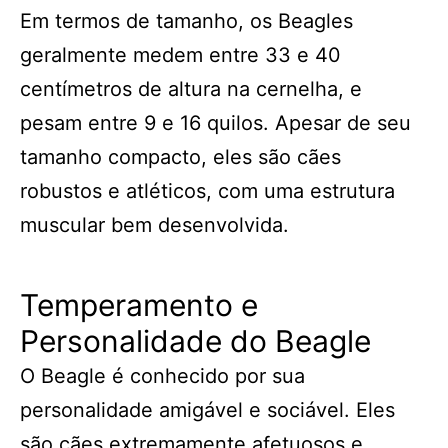
Em termos de tamanho, os Beagles
geralmente medem entre 33 e 40
centímetros de altura na cernelha, e
pesam entre 9 e 16 quilos. Apesar de seu
tamanho compacto, eles são cães
robustos e atléticos, com uma estrutura
muscular bem desenvolvida.
Temperamento e
Personalidade do Beagle
O Beagle é conhecido por sua
personalidade amigável e sociável. Eles
são cães extremamente afetuosos e