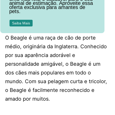
animal de estimação. Aproveite essa
oferta exclusiva para amantes de
pets.
Saiba Mais
O Beagle é uma raça de cão de porte
médio, originária da Inglaterra. Conhecido
por sua aparência adorável e
personalidade amigável, o Beagle é um
dos cães mais populares em todo o
mundo. Com sua pelagem curta e tricolor,
o Beagle é facilmente reconhecido e
amado por muitos.