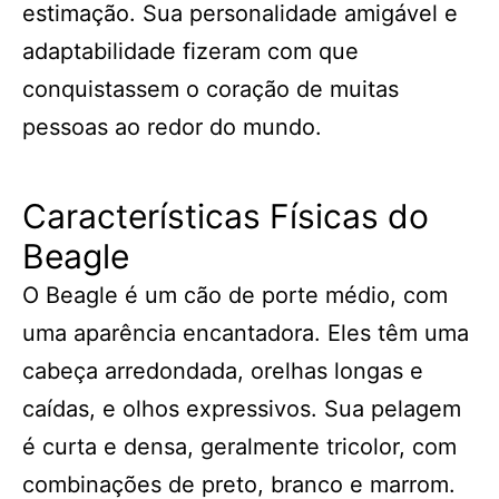
estimação. Sua personalidade amigável e
adaptabilidade fizeram com que
conquistassem o coração de muitas
pessoas ao redor do mundo.
Características Físicas do
Beagle
O Beagle é um cão de porte médio, com
uma aparência encantadora. Eles têm uma
cabeça arredondada, orelhas longas e
caídas, e olhos expressivos. Sua pelagem
é curta e densa, geralmente tricolor, com
combinações de preto, branco e marrom.