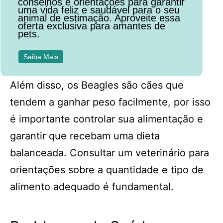
conselhos e orientações para garantir
uma vida feliz e saudável para o seu
animal de estimação. Aproveite essa
oferta exclusiva para amantes de
pets.
Saiba Mais
Além disso, os Beagles são cães que
tendem a ganhar peso facilmente, por isso
é importante controlar sua alimentação e
garantir que recebam uma dieta
balanceada. Consultar um veterinário para
orientações sobre a quantidade e tipo de
alimento adequado é fundamental.