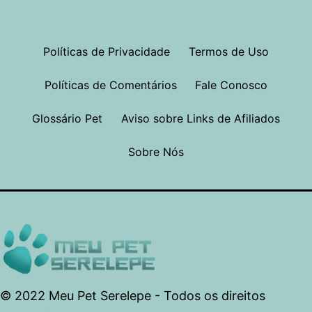
Políticas de Privacidade
Termos de Uso
Políticas de Comentários
Fale Conosco
Glossário Pet
Aviso sobre Links de Afiliados
Sobre Nós
© 2022 Meu Pet Serelepe - Todos os direitos