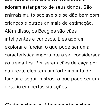
adoram estar perto de seus donos. São
animais muito sociáveis e se dão bem com
crianças e outros animais de estimação.
Além disso, os Beagles são cães
inteligentes e curiosos. Eles adoram
explorar e farejar, o que pode ser uma
característica importante a ser considerada
ao treiná-los. Por serem cães de caça por
natureza, eles têm um forte instinto de
farejar e seguir rastros, o que pode ser um
desafio em certas situações.