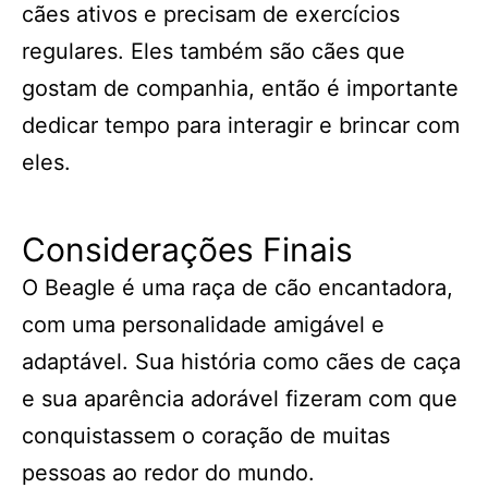
cães ativos e precisam de exercícios
regulares. Eles também são cães que
gostam de companhia, então é importante
dedicar tempo para interagir e brincar com
eles.
Considerações Finais
O Beagle é uma raça de cão encantadora,
com uma personalidade amigável e
adaptável. Sua história como cães de caça
e sua aparência adorável fizeram com que
conquistassem o coração de muitas
pessoas ao redor do mundo.