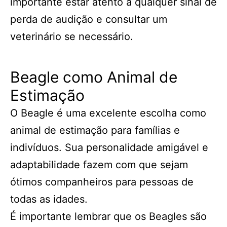
importante estar atento a qualquer sinal de
perda de audição e consultar um
veterinário se necessário.
Beagle como Animal de
Estimação
O Beagle é uma excelente escolha como
animal de estimação para famílias e
indivíduos. Sua personalidade amigável e
adaptabilidade fazem com que sejam
ótimos companheiros para pessoas de
todas as idades.
É importante lembrar que os Beagles são