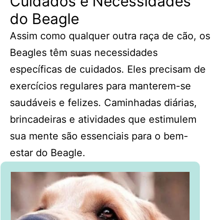
Cuidados e Necessidades
do Beagle
Assim como qualquer outra raça de cão, os
Beagles têm suas necessidades
específicas de cuidados. Eles precisam de
exercícios regulares para manterem-se
saudáveis e felizes. Caminhadas diárias,
brincadeiras e atividades que estimulem
sua mente são essenciais para o bem-
estar do Beagle.