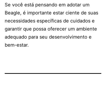
Se você está pensando em adotar um
Beagle, é importante estar ciente de suas
necessidades específicas de cuidados e
garantir que possa oferecer um ambiente
adequado para seu desenvolvimento e
bem-estar.