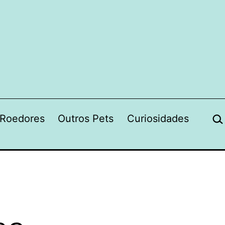
Pes
Roedores
Outros Pets
Curiosidades