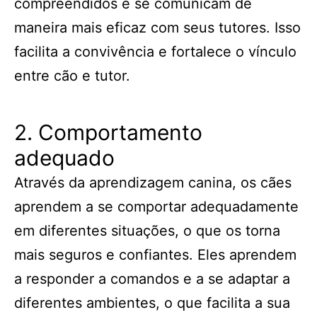
compreendidos e se comunicam de
maneira mais eficaz com seus tutores. Isso
facilita a convivência e fortalece o vínculo
entre cão e tutor.
2. Comportamento
adequado
Através da aprendizagem canina, os cães
aprendem a se comportar adequadamente
em diferentes situações, o que os torna
mais seguros e confiantes. Eles aprendem
a responder a comandos e a se adaptar a
diferentes ambientes, o que facilita a sua