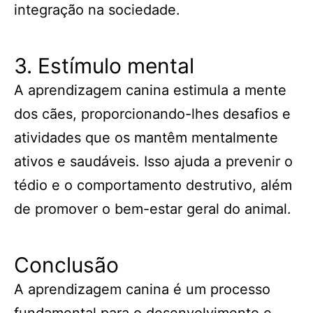
integração na sociedade.
3. Estímulo mental
A aprendizagem canina estimula a mente
dos cães, proporcionando-lhes desafios e
atividades que os mantêm mentalmente
ativos e saudáveis. Isso ajuda a prevenir o
tédio e o comportamento destrutivo, além
de promover o bem-estar geral do animal.
Conclusão
A aprendizagem canina é um processo