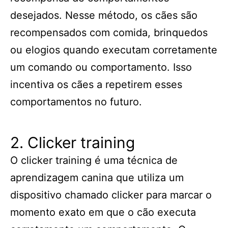
desejados. Nesse método, os cães são
recompensados com comida, brinquedos
ou elogios quando executam corretamente
um comando ou comportamento. Isso
incentiva os cães a repetirem esses
comportamentos no futuro.
2. Clicker training
O clicker training é uma técnica de
aprendizagem canina que utiliza um
dispositivo chamado clicker para marcar o
momento exato em que o cão executa