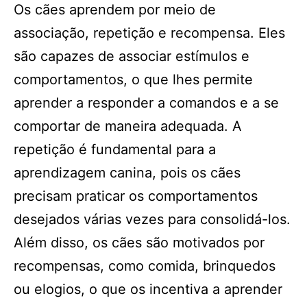
Os cães aprendem por meio de
associação, repetição e recompensa. Eles
são capazes de associar estímulos e
comportamentos, o que lhes permite
aprender a responder a comandos e a se
comportar de maneira adequada. A
repetição é fundamental para a
aprendizagem canina, pois os cães
precisam praticar os comportamentos
desejados várias vezes para consolidá-los.
Além disso, os cães são motivados por
recompensas, como comida, brinquedos
ou elogios, o que os incentiva a aprender