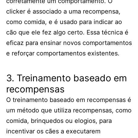
corretamente um comportamento. O
clicker é associado a uma recompensa,
como comida, e é usado para indicar ao
cão que ele fez algo certo. Essa técnica é
eficaz para ensinar novos comportamentos
e reforçar comportamentos existentes.
3. Treinamento baseado em
recompensas
O treinamento baseado em recompensas é
um método que utiliza recompensas, como
comida, brinquedos ou elogios, para
incentivar os cães a executarem