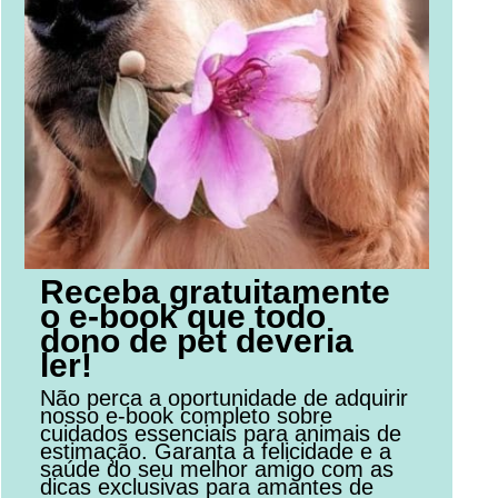
Receba gratuitamente
o e-book que todo
dono de pet deveria
ler!
Não perca a oportunidade de adquirir
nosso e-book completo sobre
cuidados essenciais para animais de
estimação. Garanta a felicidade e a
saúde do seu melhor amigo com as
dicas exclusivas para amantes de