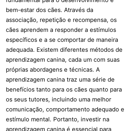
fundamental para o desenvolvimento e
bem-estar dos cães. Através da
associação, repetição e recompensa, os
cães aprendem a responder a estímulos
específicos e a se comportar de maneira
adequada. Existem diferentes métodos de
aprendizagem canina, cada um com suas
próprias abordagens e técnicas. A
aprendizagem canina traz uma série de
benefícios tanto para os cães quanto para
os seus tutores, incluindo uma melhor
comunicação, comportamento adequado e
estímulo mental. Portanto, investir na
aprendizagem canina é essencial para