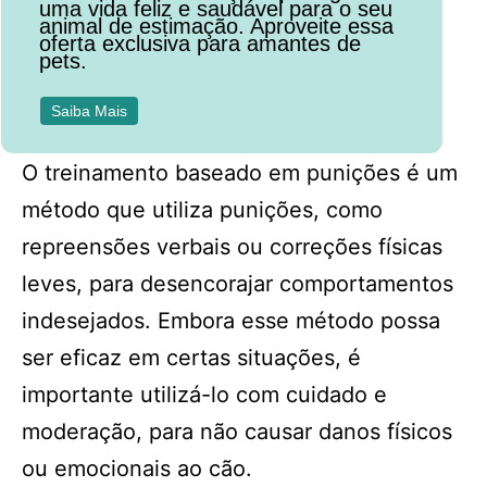
uma vida feliz e saudável para o seu
animal de estimação. Aproveite essa
oferta exclusiva para amantes de
pets.
Saiba Mais
O treinamento baseado em punições é um
método que utiliza punições, como
repreensões verbais ou correções físicas
leves, para desencorajar comportamentos
indesejados. Embora esse método possa
ser eficaz em certas situações, é
importante utilizá-lo com cuidado e
moderação, para não causar danos físicos
ou emocionais ao cão.