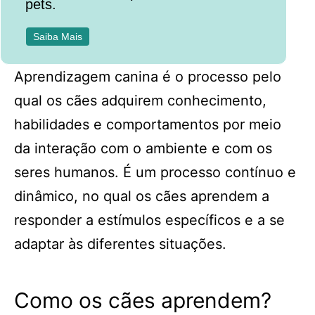
pets.
Saiba Mais
Aprendizagem canina é o processo pelo
qual os cães adquirem conhecimento,
habilidades e comportamentos por meio
da interação com o ambiente e com os
seres humanos. É um processo contínuo e
dinâmico, no qual os cães aprendem a
responder a estímulos específicos e a se
adaptar às diferentes situações.
Como os cães aprendem?