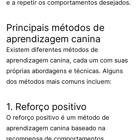
e a repetir os comportamentos desejados.
Principais métodos de
aprendizagem canina
Existem diferentes métodos de
aprendizagem canina, cada um com suas
próprias abordagens e técnicas. Alguns
dos métodos mais comuns incluem:
1. Reforço positivo
O reforço positivo é um método de
aprendizagem canina baseado na
recompensa de comportamentos