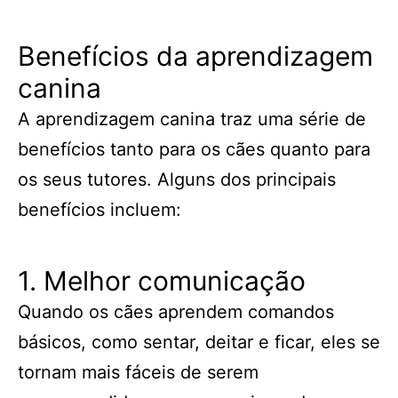
Benefícios da aprendizagem
canina
A aprendizagem canina traz uma série de
benefícios tanto para os cães quanto para
os seus tutores. Alguns dos principais
benefícios incluem:
1. Melhor comunicação
Quando os cães aprendem comandos
básicos, como sentar, deitar e ficar, eles se
tornam mais fáceis de serem