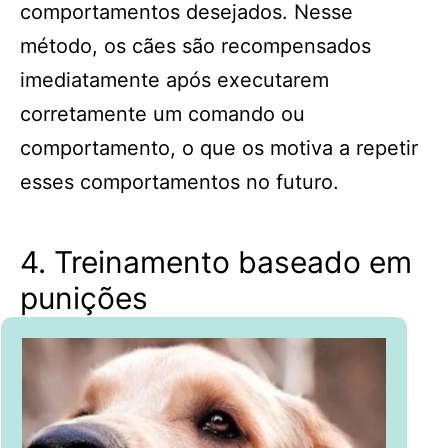
comportamentos desejados. Nesse
método, os cães são recompensados
imediatamente após executarem
corretamente um comando ou
comportamento, o que os motiva a repetir
esses comportamentos no futuro.
4. Treinamento baseado em
punições