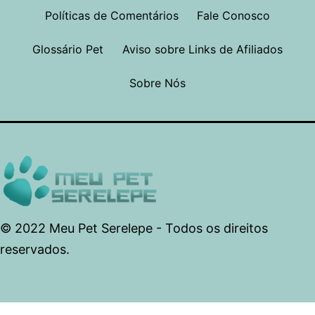
Políticas de Comentários
Fale Conosco
Glossário Pet
Aviso sobre Links de Afiliados
Sobre Nós
© 2022 Meu Pet Serelepe - Todos os direitos
reservados.