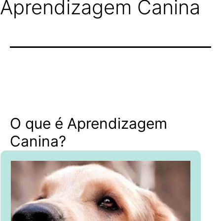
Aprendizagem Canina
O que é Aprendizagem
Canina?