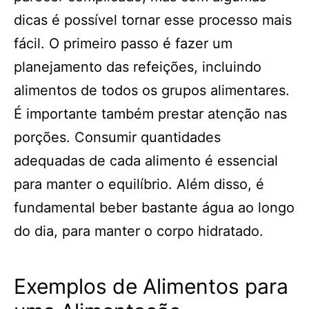
dicas é possível tornar esse processo mais
fácil. O primeiro passo é fazer um
planejamento das refeições, incluindo
alimentos de todos os grupos alimentares.
É importante também prestar atenção nas
porções. Consumir quantidades
adequadas de cada alimento é essencial
para manter o equilíbrio. Além disso, é
fundamental beber bastante água ao longo
do dia, para manter o corpo hidratado.
Exemplos de Alimentos para