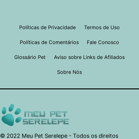
Políticas de Privacidade
Termos de Uso
Políticas de Comentários
Fale Conosco
Glossário Pet
Aviso sobre Links de Afiliados
Sobre Nós
© 2022 Meu Pet Serelepe - Todos os direitos