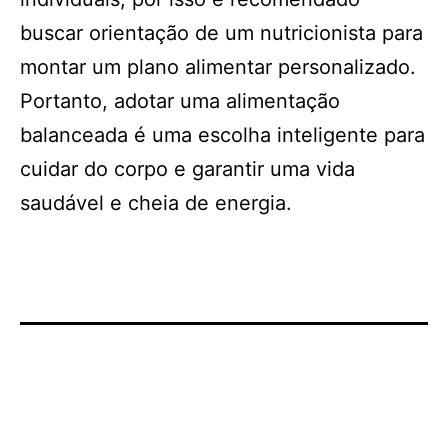
buscar orientação de um nutricionista para
montar um plano alimentar personalizado.
Portanto, adotar uma alimentação
balanceada é uma escolha inteligente para
cuidar do corpo e garantir uma vida
saudável e cheia de energia.