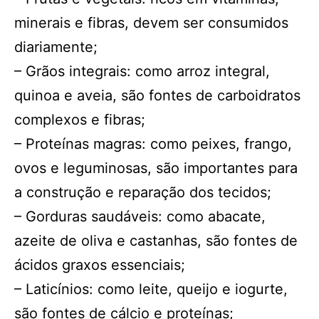
minerais e fibras, devem ser consumidos
diariamente;
– Grãos integrais: como arroz integral,
quinoa e aveia, são fontes de carboidratos
complexos e fibras;
– Proteínas magras: como peixes, frango,
ovos e leguminosas, são importantes para
a construção e reparação dos tecidos;
– Gorduras saudáveis: como abacate,
azeite de oliva e castanhas, são fontes de
ácidos graxos essenciais;
– Laticínios: como leite, queijo e iogurte,
são fontes de cálcio e proteínas;