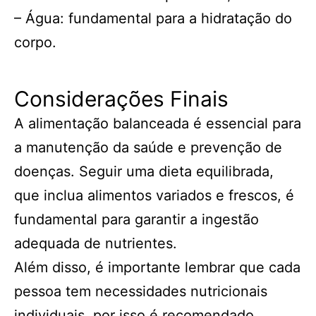
– Água: fundamental para a hidratação do
corpo.
Considerações Finais
A alimentação balanceada é essencial para
a manutenção da saúde e prevenção de
doenças. Seguir uma dieta equilibrada,
que inclua alimentos variados e frescos, é
fundamental para garantir a ingestão
adequada de nutrientes.
Além disso, é importante lembrar que cada
pessoa tem necessidades nutricionais
individuais, por isso é recomendado