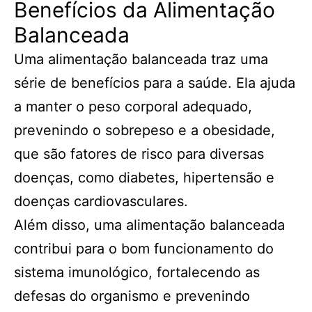
Benefícios da Alimentação
Balanceada
Uma alimentação balanceada traz uma
série de benefícios para a saúde. Ela ajuda
a manter o peso corporal adequado,
prevenindo o sobrepeso e a obesidade,
que são fatores de risco para diversas
doenças, como diabetes, hipertensão e
doenças cardiovasculares.
Além disso, uma alimentação balanceada
contribui para o bom funcionamento do
sistema imunológico, fortalecendo as
defesas do organismo e prevenindo