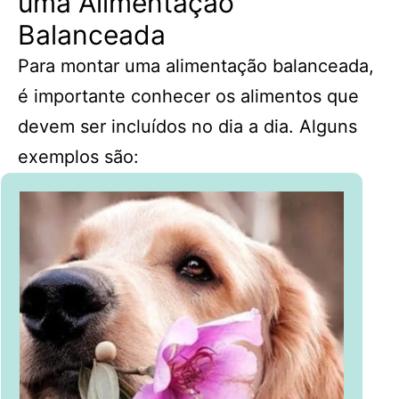
uma Alimentação
Balanceada
Para montar uma alimentação balanceada,
é importante conhecer os alimentos que
devem ser incluídos no dia a dia. Alguns
exemplos são: