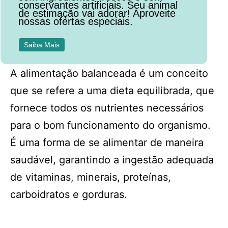
conservantes artificiais. Seu animal
de estimação vai adorar! Aproveite
nossas ofertas especiais.
Saiba Mais
A alimentação balanceada é um conceito
que se refere a uma dieta equilibrada, que
fornece todos os nutrientes necessários
para o bom funcionamento do organismo.
É uma forma de se alimentar de maneira
saudável, garantindo a ingestão adequada
de vitaminas, minerais, proteínas,
carboidratos e gorduras.