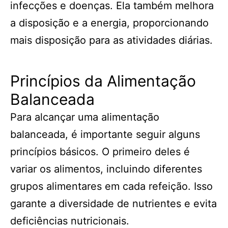
infecções e doenças. Ela também melhora
a disposição e a energia, proporcionando
mais disposição para as atividades diárias.
Princípios da Alimentação
Balanceada
Para alcançar uma alimentação
balanceada, é importante seguir alguns
princípios básicos. O primeiro deles é
variar os alimentos, incluindo diferentes
grupos alimentares em cada refeição. Isso
garante a diversidade de nutrientes e evita
deficiências nutricionais.