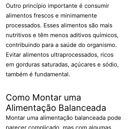
Outro princípio importante é consumir
alimentos frescos e minimamente
processados. Esses alimentos são mais
nutritivos e têm menos aditivos químicos,
contribuindo para a saúde do organismo.
Evitar alimentos ultraprocessados, ricos
em gorduras saturadas, açúcares e sódio,
também é fundamental.
Como Montar uma
Alimentação Balanceada
Montar uma alimentação balanceada pode
parecer complicado, mas com algumas