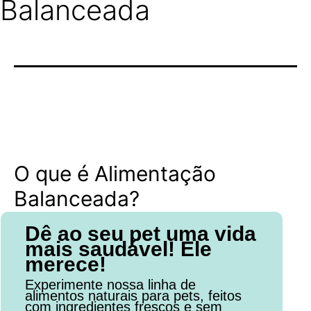
Balanceada
O que é Alimentação
Balanceada?
Dê ao seu pet uma vida
mais saudável! Ele
merece!
Experimente nossa linha de
alimentos naturais para pets, feitos
com ingredientes frescos e sem